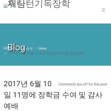
Blog
HOME
재단소식
news
2017년 6월 10일 11명에 장학금 수여 및 감사예배
2017년 6월 10
Comments are off for this post
일 11명에 장학금 수여 및 감사
예배