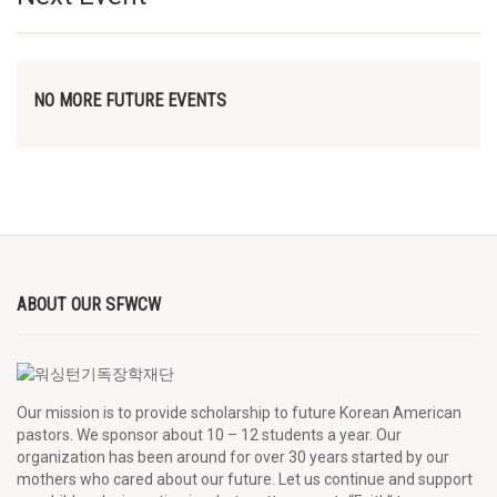
NO MORE FUTURE EVENTS
ABOUT OUR SFWCW
Our mission is to provide scholarship to future Korean American
pastors. We sponsor about 10 – 12 students a year. Our
organization has been around for over 30 years started by our
mothers who cared about our future. Let us continue and support